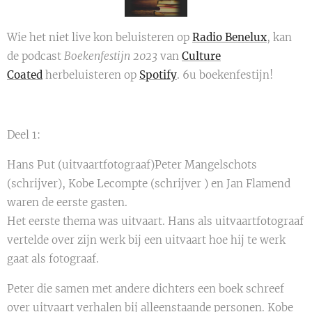
Wie het niet live kon beluisteren op
Radio Benelux
, kan
de podcast
Boekenfestijn 2023
van
Culture
Coated
herbeluisteren op
Spotify
. 6u boekenfestijn!
Deel 1:
Hans Put (uitvaartfotograaf)Peter Mangelschots
(schrijver), Kobe Lecompte (schrijver ) en Jan Flamend
waren de eerste gasten.
Het eerste thema was uitvaart. Hans als uitvaartfotograaf
vertelde over zijn werk bij een uitvaart hoe hij te werk
gaat als fotograaf.
Peter die samen met andere dichters een boek schreef
over uitvaart verhalen bij alleenstaande personen. Kobe