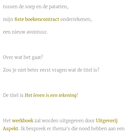
tussen de soep en de patatten,
mijn
8ste boekencontract
ondertekenen,
een nieuw avontuur.
Over wat het gaat?
Zou je niet beter eerst vragen wat de titel is?
De titel is
Het leven is een tekening
!
Het
werkboek
zal worden uitgegeven door
Uitgeverij
Aspekt
. Ik bespreek er thema's die nood hebben aan een