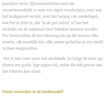
positieve twist. Bijvoorbeeld hoe men elk
verantwoordelijk is voor ons eigen vocabulaire, over wat
het buikgevoel vertelt, over het belang van mededogen,
wat het in feite is, dat 'in de put zitten' of hoe het
verleden en de toekomst best bekeken kunnen worden.
Per thema teken ik een tekening om op die manier elke
emotie, elk moeilijk feit, elke zware gedachte in een beeld
te doen wegsmelten.
Het is niet voor niets een werkboek. Zo krijgt de lezer per
thema een gratis lege pagina bij, zodat die ook gerust aan
het tekenen kan slaan.
Vanaf november in de boekhandel!