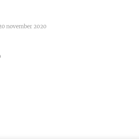
20 november 2020