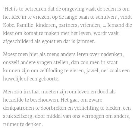
'Het is te betreuren dat de omgeving vaak de reden is om
het idee in te vriezen, op de lange baan te schuiven', vindt
Kobe. Familie, kinderen, partners, vrienden, … Iemand die
kiest om komaf te maken met het leven, wordt vaak
afgeschilderd als egoïst en dat is jammer.
Moest men hier als mens anders leren over nadenken,
onszelf andere vragen stellen, dan zou men in staat
kunnen zijn om zelfdoding te vieren, jawel, net zoals een
huwelijk of een geboorte.
Men zou in staat moeten zijn om leven en dood als
hetzelfde te beschouwen. Het gaat om zware
denkpatronen te doorbreken en verlichting te bieden, een
stuk zelfzorg, door middel van ons vermogen om anders,
ruimer te denken.