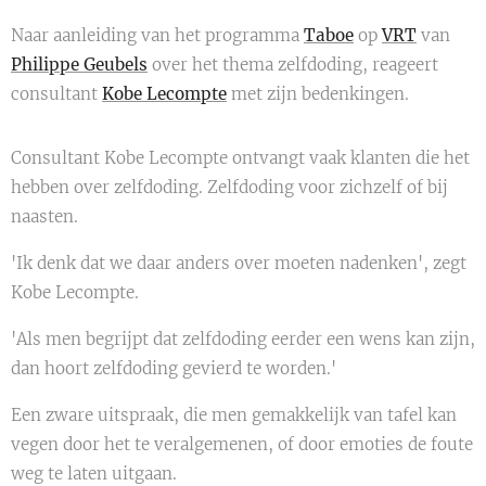
Naar aanleiding van het programma
Taboe
op
VRT
van
Philippe Geubels
over het thema zelfdoding, reageert
consultant
Kobe Lecompte
met zijn bedenkingen.
Consultant Kobe Lecompte ontvangt vaak klanten die het
hebben over zelfdoding. Zelfdoding voor zichzelf of bij
naasten.
'Ik denk dat we daar anders over moeten nadenken', zegt
Kobe Lecompte.
'Als men begrijpt dat zelfdoding eerder een wens kan zijn,
dan hoort zelfdoding gevierd te worden.'
Een zware uitspraak, die men gemakkelijk van tafel kan
vegen door het te veralgemenen, of door emoties de foute
weg te laten uitgaan.