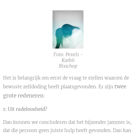
Foto: Pexels -
Kathii
Bisschop
Het is belangrijk om eerst de vraag te stellen waarom de
twee
bewuste zelfdoding heeft plaatsgevonden. Er zijn
grote redeneren
:
1: Uit radeloosheid?
Dan kunnen we concluderen dat het bijzonder jammer is,
dat die persoon geen juiste hulp heeft gevonden. Dan kan