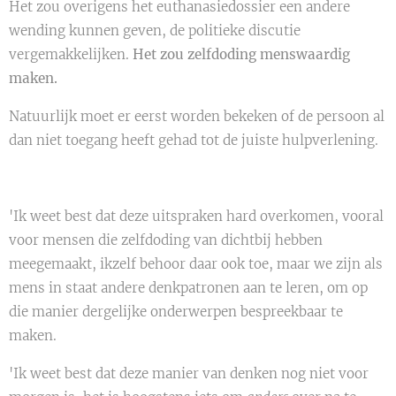
Het zou overigens het euthanasiedossier een andere
wending kunnen geven, de politieke discutie
vergemakkelijken.
Het zou zelfdoding menswaardig
maken.
Natuurlijk moet er eerst worden bekeken of de persoon al
dan niet toegang heeft gehad tot de juiste hulpverlening.
'Ik weet best dat deze uitspraken hard overkomen, vooral
voor mensen die zelfdoding van dichtbij hebben
meegemaakt, ikzelf behoor daar ook toe, maar we zijn als
mens in staat andere denkpatronen aan te leren, om op
die manier dergelijke onderwerpen bespreekbaar te
maken.
'Ik weet best dat deze manier van denken nog niet voor