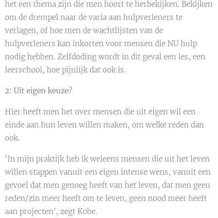
het een thema zijn die men hoort te herbekijken. Bekijken
om de drempel naar de varia aan hulpverleners te
verlagen, of hoe men de wachtlijsten van de
hulpverleners kan inkorten voor mensen die NU hulp
nodig hebben. Zelfdoding wordt in dit geval een les, een
leerschool, hoe pijnlijk dat ook is.
2: Uit eigen keuze?
Hier heeft men het over mensen die uit eigen wil een
einde aan hun leven willen maken, om welke reden dan
ook.
'In mijn praktijk heb ik weleens mensen die uit het leven
willen stappen vanuit een eigen intense wens, vanuit een
gevoel dat men genoeg heeft van het leven, dat men geen
reden/zin meer heeft om te leven, geen nood meer heeft
aan projecten', zegt Kobe.