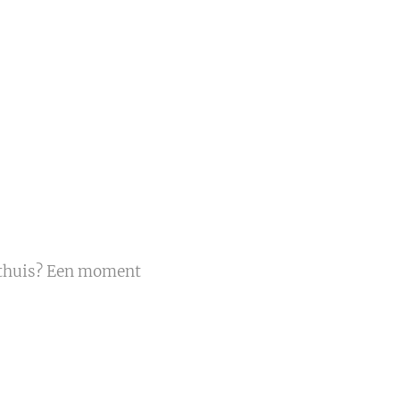
e thuis? Een moment