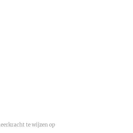
leerkracht te wijzen op