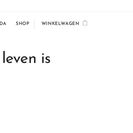
DA
SHOP
WINKELWAGEN
leven is