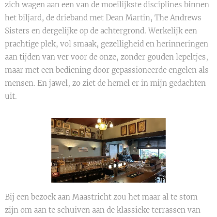
zich wagen aan een van de moeilijkste disciplines binnen
het biljard, de drieband met Dean Martin, The Andrews
Sisters en dergelijke op de achtergrond. Werkelijk een
prachtige plek, vol smaak, gezelligheid en herinneringen
aan tijden van ver voor de onze, zonder gouden lepeltjes,
maar met een bediening door gepassioneerde engelen als
mensen. En jawel, zo ziet de hemel er in mijn gedachten
uit.
Bij een bezoek aan Maastricht zou het maar al te stom
zijn om aan te schuiven aan de klassieke terrassen van