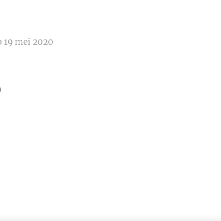
 19 mei 2020