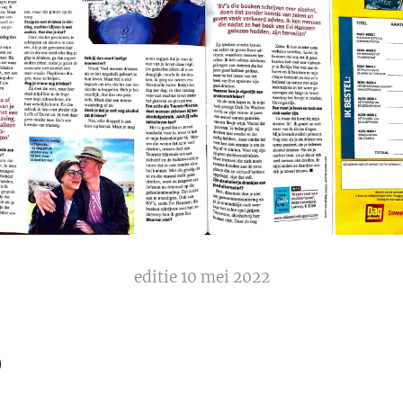
editie 10 mei 2022