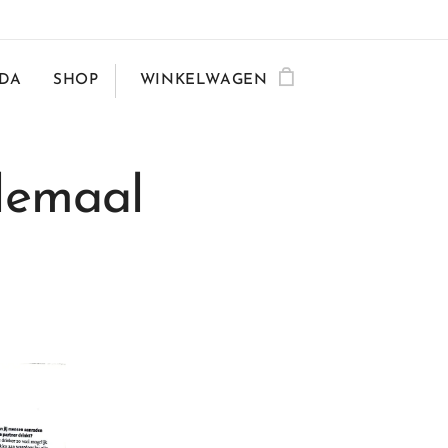
DA
SHOP
WINKELWAGEN
lemaal