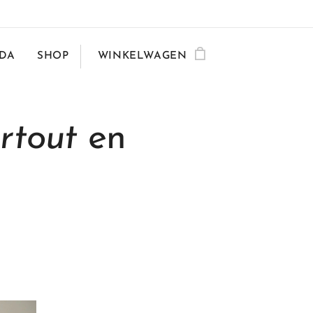
DA
SHOP
WINKELWAGEN
rtout
en