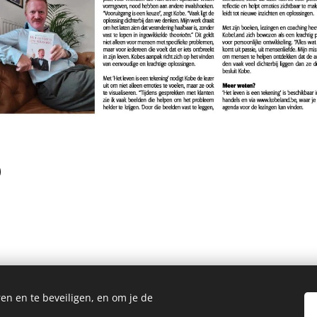
en en te beveiligen, en om je de