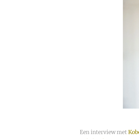
Een interview met
Kob