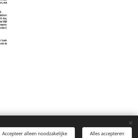
Accepteer alleen noodzakelijke
Alles accepteren