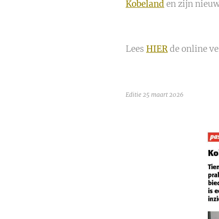
Kobeland
en zijn nieu
Lees
HIER
de online ve
Editie 25 maart 2026