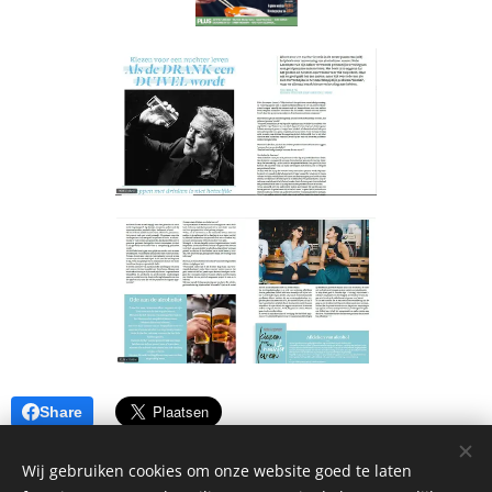
Share
Wij gebruiken cookies om onze website goed te laten