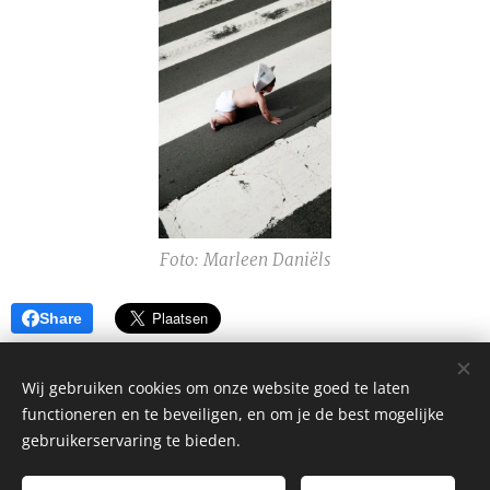
Foto: Marleen Daniëls
Share
Wij gebruiken cookies om onze website goed te laten
functioneren en te beveiligen, en om je de best mogelijke
gebruikerservaring te bieden.
Alle rechten voorbehouden 2026