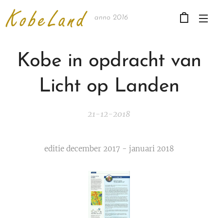
anno 2016
Kobe in opdracht van
Licht op Landen
21-12-2018
editie december 2017 - januari 2018