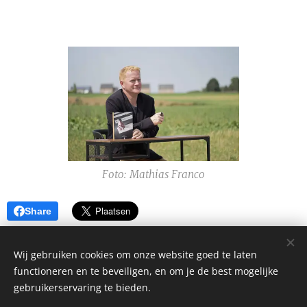
Foto: Mathias Franco
Share
Wij gebruiken cookies om onze website goed te laten
functioneren en te beveiligen, en om je de best mogelijke
gebruikerservaring te bieden.