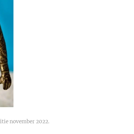
ditie november 2022.