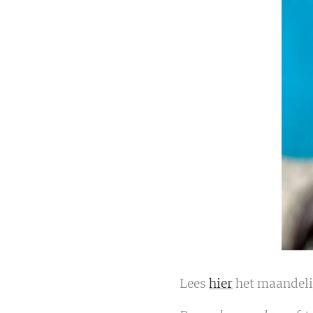
Lees
hier
het maandeli