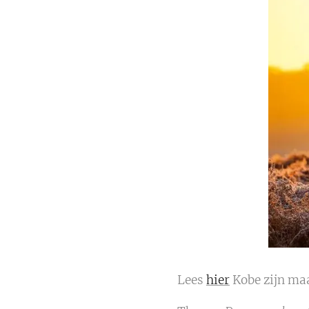
Lees
hier
Kobe zijn ma