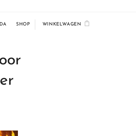
DA
SHOP
WINKELWAGEN
oor
er