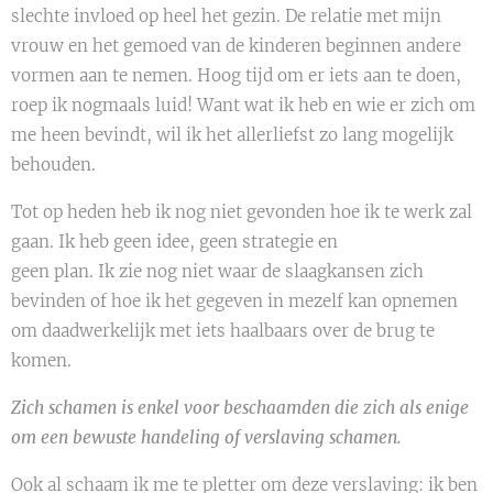
slechte invloed op heel het gezin. De relatie met mijn
vrouw en het gemoed van de kinderen beginnen andere
vormen aan te nemen. Hoog tijd om er iets aan te doen,
roep ik nogmaals luid! Want wat ik heb en wie er zich om
me heen bevindt, wil ik het allerliefst zo lang mogelijk
behouden.
Tot op heden heb ik nog niet gevonden hoe ik te werk zal
gaan. Ik heb geen idee, geen strategie en
geen plan. Ik zie nog niet waar de slaagkansen zich
bevinden of hoe ik het gegeven in mezelf kan opnemen
om daadwerkelijk met iets haalbaars over de brug te
komen.
Zich schamen is enkel voor beschaamden die zich als enige
om een bewuste handeling of verslaving schamen.
Ook al schaam ik me te pletter om deze verslaving: ik ben