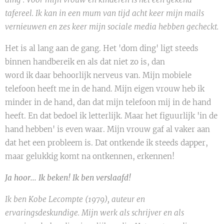
tafereel. Ik kan in een mum van tijd acht keer mijn mails
vernieuwen en zes keer mijn sociale media hebben gecheckt.
Het is al lang aan de gang. Het 'dom ding' ligt steeds
binnen handbereik en als dat niet zo is, dan
word ik daar behoorlijk nerveus van. Mijn mobiele
telefoon heeft me in de hand. Mijn eigen vrouw heb ik
minder in de hand, dan dat mijn telefoon mij in de hand
heeft. En dat bedoel ik letterlijk. Maar het figuurlijk 'in de
hand hebben' is even waar. Mijn vrouw gaf al vaker aan
dat het een probleem is. Dat ontkende ik steeds dapper,
maar gelukkig komt na ontkennen, erkennen!
Ja hoor... Ik beken! Ik ben verslaafd!
Ik ben Kobe Lecompte (1979), auteur en
ervaringsdeskundige. Mijn werk als schrijver en als