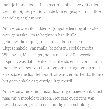
mailtje binnenloopt. Ik kan er niet bij dat ze zelfs niet
verpinkt bij het geluid van de binnengelopen mail. Ik zou
dat ook graag kunnen.
Mijn vrouw en ik hadden er jongstleden nog afspraken
over gemaakt. Om te beginnen had ik alle
geluidjes die mijn gsm ook maar kon maken
uitgeschakeld. Van mails, berichten, sociale media,
WhatsApp, Messenger, noem maar op! De tweede
afspraak was dat ik enkel 's ochtends en 's avonds mijn
mobiele telefoon zou hanteren om te reageren op mails
en sociale media. Het resultaat was verbluffend... Ik heb
het geen enkele dag keurig uitgevoerd!
Mijn vrouw moet nog maar haar rug draaien en ik vlucht
naar mijn mobiele telefoon. Het gaat overigens van
kwaad naar erger. Van onschuldig naar schuldig.