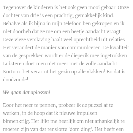
Tegenover de kinderen is het ook geen mooi gebaar. Onze
dochter van drie is een prachtig, gemakkelijk kind.
Behalve als ik bijna in mijn telefoon ben gekropen en ik
niet doorheb dat ze me om een beetje aandacht vraagt.
Deze vieze verslaving haalt veel oprechtheid uit relaties.
Het verandert de manier van communiceren. De kwaliteit
van de gesprekken wordt er de dieperik mee ingetrokken.
Luisteren doet men niet meer met de volle aandacht.
Kortom: het verarmt het gezin op alle vlakken! En dat is
doodzonde!
We gaan dat oplossen!
Door het neer te pennen, probeer ik de puzzel af te
werken, in de hoop dat ik nieuwe impulsen
binnenkrijg. Het lijkt me heerlijk om niet afhankelijk te
moeten zijn van dat tenslotte 'dom ding'. Het heeft een