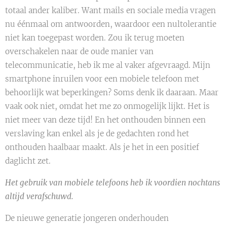
totaal ander kaliber. Want mails en sociale media vragen
nu éénmaal om antwoorden, waardoor een nultolerantie
niet kan toegepast worden. Zou ik terug moeten
overschakelen naar de oude manier van
telecommunicatie, heb ik me al vaker afgevraagd. Mijn
smartphone inruilen voor een mobiele telefoon met
behoorlijk wat beperkingen? Soms denk ik daaraan. Maar
vaak ook niet, omdat het me zo onmogelijk lijkt. Het is
niet meer van deze tijd! En het onthouden binnen een
verslaving kan enkel als je de gedachten rond het
onthouden haalbaar maakt. Als je het in een positief
daglicht zet.
Het gebruik van mobiele telefoons heb ik voordien nochtans
altijd verafschuwd.
De nieuwe generatie jongeren onderhouden