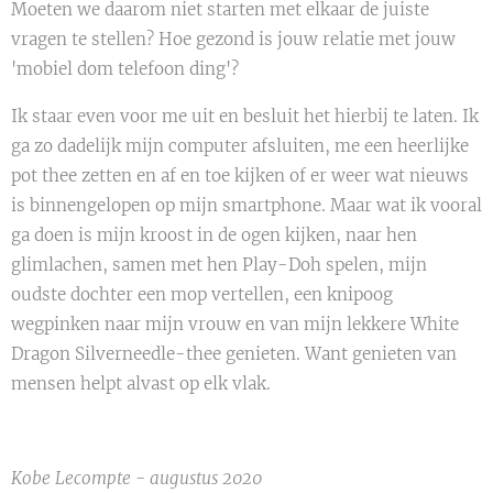
Moeten we daarom niet starten met elkaar de juiste
vragen te stellen? Hoe gezond is jouw relatie met jouw
'mobiel dom telefoon ding'?
Ik staar even voor me uit en besluit het hierbij te laten. Ik
ga zo dadelijk mijn computer afsluiten, me een heerlijke
pot thee zetten en af en toe kijken of er weer wat nieuws
is binnengelopen op mijn smartphone. Maar wat ik vooral
ga doen is mijn kroost in de ogen kijken, naar hen
glimlachen, samen met hen Play-Doh spelen, mijn
oudste dochter een mop vertellen, een knipoog
wegpinken naar mijn vrouw en van mijn lekkere White
Dragon Silverneedle-thee genieten. Want genieten van
mensen helpt alvast op elk vlak.
Kobe Lecompte - augustus 2020