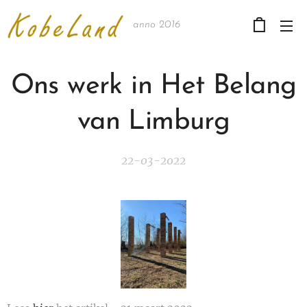
anno 2016
Ons werk in Het Belang
van Limburg
22-03-2022