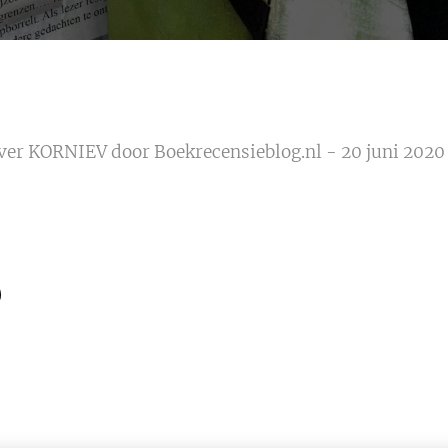
ver KORNIEV door Boekrecensieblog.nl - 20 juni 2020