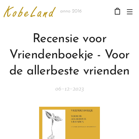
anno 2016
Recensie voor
Vriendenboekje - Voor
de allerbeste vrienden
06-12-2023