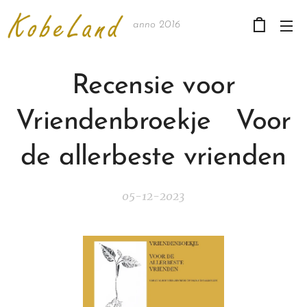
anno 2016
Recensie voor
Vriendenbroekje Voor
de allerbeste vrienden
05-12-2023