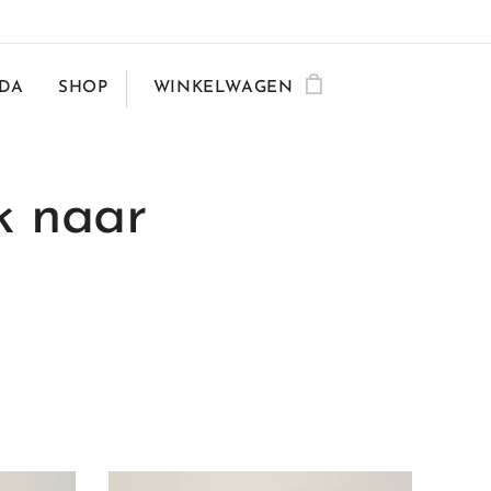
DA
SHOP
WINKELWAGEN
k naar