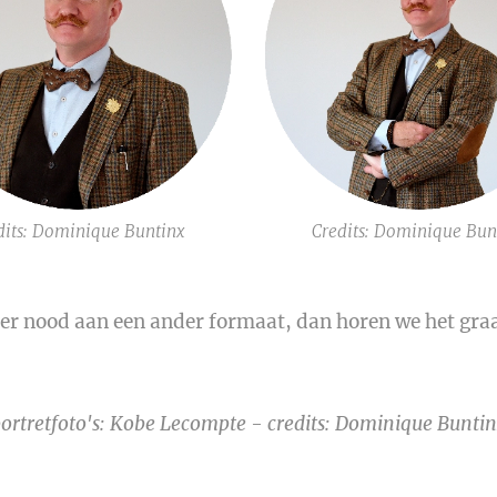
dits: Dominique Buntinx
Credits: Dominique Bun
 er nood aan een ander formaat, dan horen we het gra
ortretfoto's: Kobe Lecompte - credits: Dominique Bunti