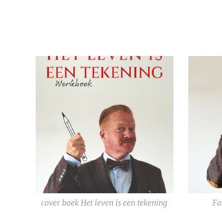
cover boek Het leven is een tekening
Fo