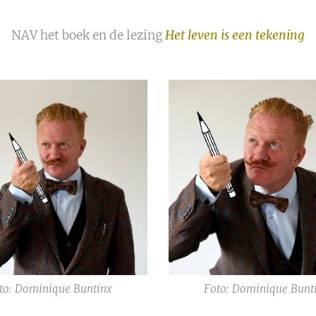
NAV het boek en de lezing
Het leven is een tekening
to: Dominique Buntinx
Foto: Dominique Bunt