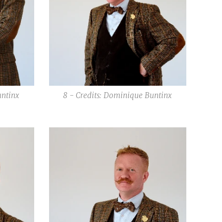
untinx
8 - Credits: Dominique Buntinx