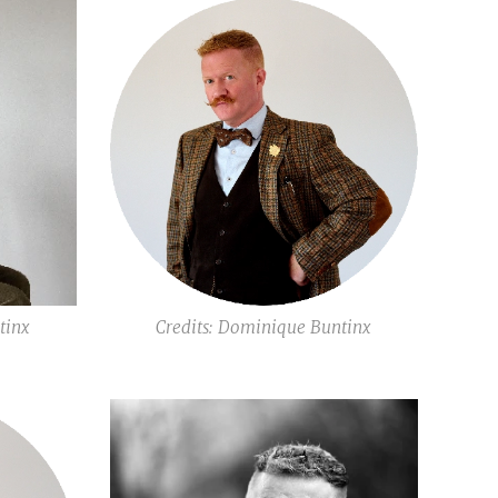
tinx
Credits: Dominique Buntinx