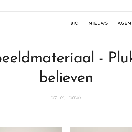
BIO
NIEUWS
AGEN
beeldmateriaal - Plu
believen
27-03-2026