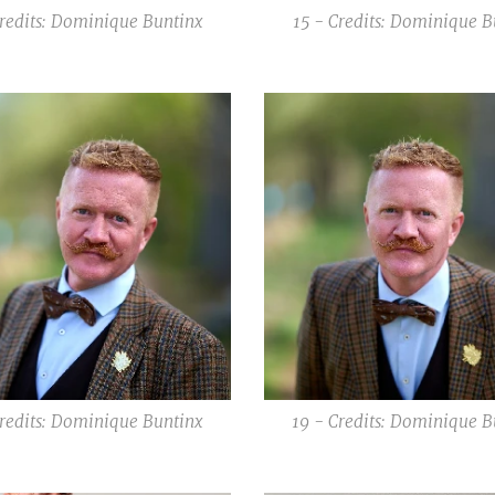
Credits: Dominique Buntinx
15 - Credits: Dominique B
Credits: Dominique Buntinx
19 - Credits: Dominique B