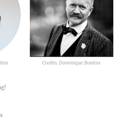
tinx
Credits: Dominique Buntinx
ag!
nx