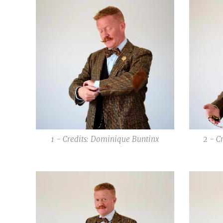
1 - Credits: Dominique Buntinx
2 - C