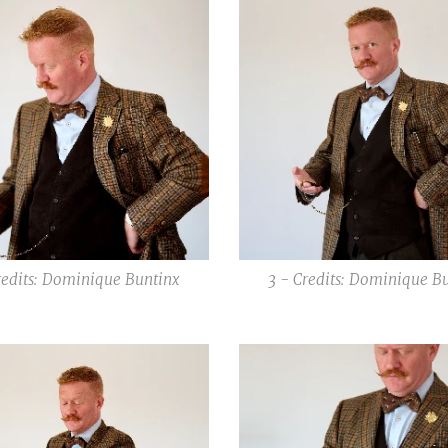
redits: Dominique Buntinx
3 - Credits: Dominique B