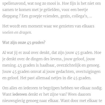
spellenavond, wat nog zo mooi is. Hoe fijn is het niet om
samen te komen met je geliefden, voor een beetje
diepgang ? Een groepje vrienden, gezin, collega's, ...
Het wordt een moment waar we genieten van elkaars
voelen en dragen
.
Wat zijn onze
45 graden
?
Al wat jij er zoal over denkt, dat zijn jouw 45 graden. Hoe
je denkt over de dingen des levens, jouw geloof, jouw
mening. 45 graden is haalbaar, overzichtelijk en genoeg.
Jouw 45 graden omvat al jouw gedachten, overtuigingen
en geloof. Het past allemaal netjes in die 45 graden.
Om alles en iedereen te begrijpen hebben we elkaar nodig.
Want
iedereen
denkt er het zijne van! Wees daarom
nieuwsgierig genoeg naar elkaar. Want door met elkaar te