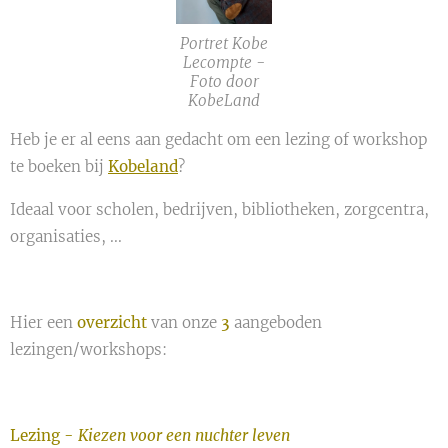
Portret Kobe
Lecompte -
Foto door
KobeLand
Heb je er al eens aan gedacht om een lezing of workshop
te boeken bij
Kobeland
?
Ideaal voor scholen, bedrijven, bibliotheken, zorgcentra,
organisaties, ...
Hier een
overzicht
van onze
3
aangeboden
lezingen/workshops:
Lezing -
Kiezen voor een nuchter leven