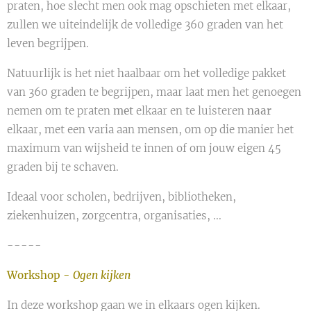
praten, hoe slecht men ook mag opschieten met elkaar,
zullen we uiteindelijk de volledige 360 graden van het
leven begrijpen.
Natuurlijk is het niet haalbaar om het volledige pakket
van 360 graden te begrijpen, maar laat men het genoegen
nemen om te praten
met
elkaar en te luisteren
naar
elkaar, met een varia aan mensen, om op die manier het
maximum van wijsheid te innen of om jouw eigen 45
graden bij te schaven.
Ideaal voor scholen, bedrijven, bibliotheken,
ziekenhuizen, zorgcentra, organisaties, ...
-----
Workshop -
Ogen kijken
In deze workshop gaan we in elkaars ogen kijken.