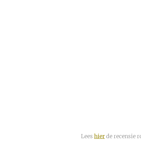
Lees
hier
de recensie 