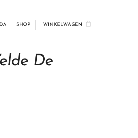
DA
SHOP
WINKELWAGEN
elde De