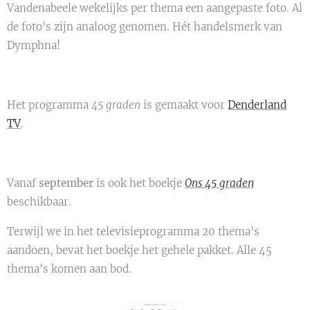
Vandenabeele wekelijks per thema een aangepaste foto. Al
de foto's zijn analoog genomen. Hét handelsmerk van
Dymphna!
Het programma
45 graden
is gemaakt voor
Denderland
TV
.
Vanaf
september
is ook het boekje
Ons 45 graden
beschikbaar.
Terwijl we in het televisieprogramma 20 thema's
aandoen, bevat het boekje het gehele pakket. Alle 45
thema's komen aan bod.