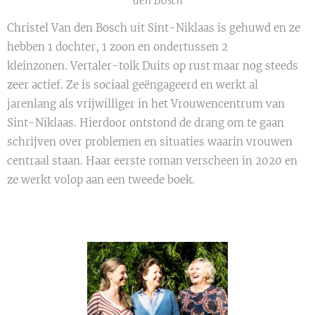
den Bosch
Christel Van den Bosch uit Sint-Niklaas is gehuwd en ze
hebben 1 dochter, 1 zoon en ondertussen 2
kleinzonen. Vertaler-tolk Duits op rust maar nog steeds
zeer actief. Ze is sociaal geëngageerd en werkt al
jarenlang als vrijwilliger in het Vrouwencentrum van
Sint-Niklaas. Hierdoor ontstond de drang om te gaan
schrijven over problemen en situaties waarin vrouwen
centraal staan. Haar eerste roman verscheen in 2020 en
ze werkt volop aan een tweede boek.