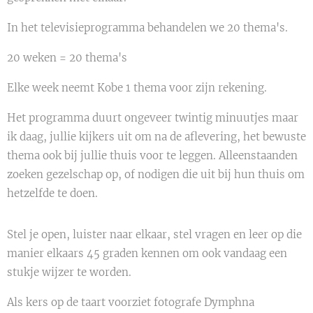
In het televisieprogramma behandelen we 20 thema's.
20 weken = 20 thema's
Elke week neemt Kobe 1 thema voor zijn rekening.
Het programma duurt ongeveer twintig minuutjes maar
ik daag, jullie kijkers uit om na de aflevering, het bewuste
thema ook bij jullie thuis voor te leggen. Alleenstaanden
zoeken gezelschap op, of nodigen die uit bij hun thuis om
hetzelfde te doen.
Stel je open, luister naar elkaar, stel vragen en leer op die
manier elkaars 45 graden kennen om ook vandaag een
stukje wijzer te worden.
Als kers op de taart voorziet fotografe Dymphna