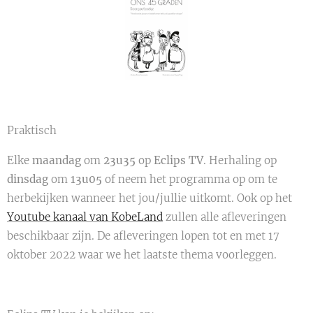
Praktisch
Elke
maandag
om
23u35
op
Eclips TV
. Herhaling op
dinsdag
om
13u05
of neem het programma op om te
herbekijken wanneer het jou/jullie uitkomt. Ook op het
Youtube kanaal van KobeLand
zullen alle afleveringen
beschikbaar zijn. De afleveringen lopen tot en met 17
oktober 2022 waar we het laatste thema voorleggen.