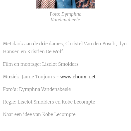
Foto: Dymphna
Vandenabeele
Met dank aan de drie dames, Christel Van den Bosch, Ilyo
Hansen en Kristien De Wolf.
Film en montage: Liselot Smolders
Muziek: Jaune Toujours -
www.choux .net
Foto's: Dymphna Vandenabeele
Regie: Liselot Smolders en Kobe Lecompte
Naar een idee van Kobe Lecompte